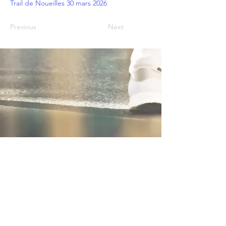
Trail de Noueilles 30 mars 2026
Previous
Next