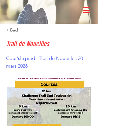
< Back
Trail de Noueilles
Cour'sla pied : Trail de Noueilles 30
mars 2026